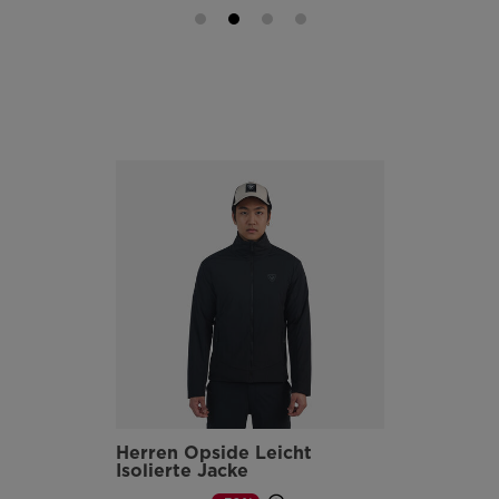
Herren Opside Leicht
Isolierte Jacke