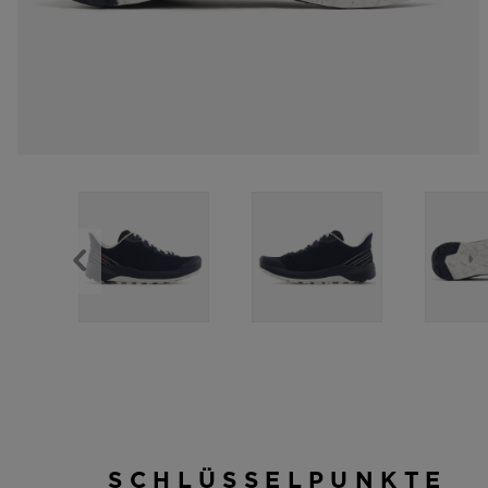
SCHLÜSSELPUNKTE