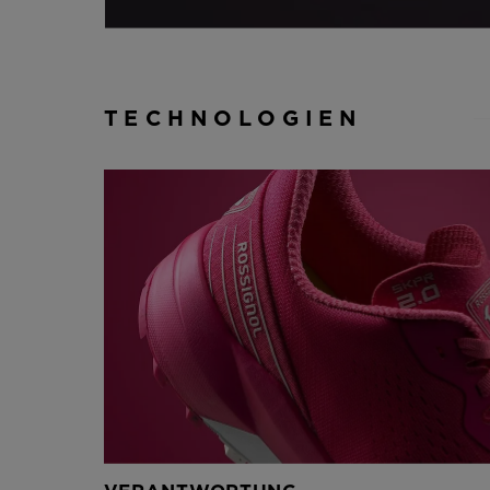
TECHNOLOGIEN