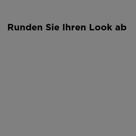
Runden Sie Ihren Look ab