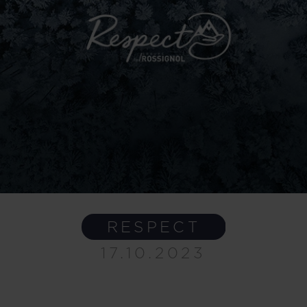
RESPECT
17.10.2023