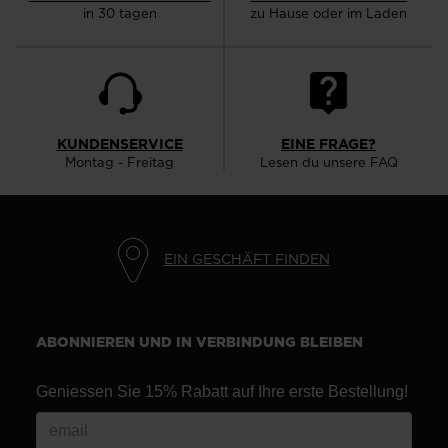
in 30 tagen
zu Hause oder im Laden
KUNDENSERVICE
EINE FRAGE?
Montag - Freitag
Lesen du unsere FAQ
EIN GESCHÄFT FINDEN
ABONNIEREN UND IN VERBINDUNG BLEIBEN
Geniessen Sie 15% Rabatt auf Ihre erste Bestellung!