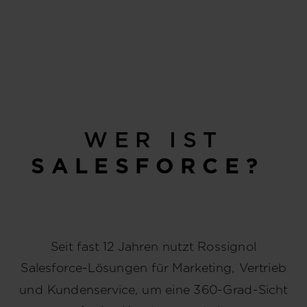
WER IST
SALESFORCE?
Seit fast 12 Jahren nutzt Rossignol
Salesforce-Lösungen für Marketing, Vertrieb
und Kundenservice, um eine 360-Grad-Sicht