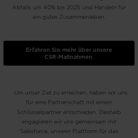
Abfalls um 40% bis 2025 und Handeln für
ein gutes Zusammenleben.
Erfahren Sie mehr über unsere
CSR-Maßnahmen.
Um unser Ziel zu erreichen, haben wir uns
für eine Partnerschaft mit einem
Schlüsselpartner entschieden. Deshalb
engagieren wir uns gemeinsam mit
Salesforce, unserer Plattform für das