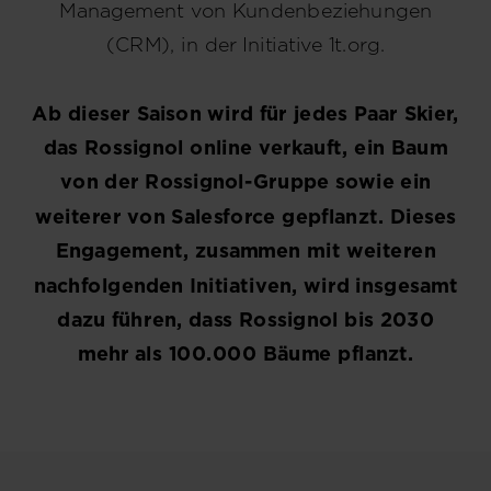
Management von Kundenbeziehungen
(CRM), in der Initiative 1t.org.
Ab dieser Saison wird für jedes Paar Skier,
das Rossignol online verkauft, ein Baum
von der Rossignol-Gruppe sowie ein
weiterer von Salesforce gepflanzt. Dieses
Engagement, zusammen mit weiteren
nachfolgenden Initiativen, wird insgesamt
dazu führen, dass Rossignol bis 2030
mehr als 100.000 Bäume pflanzt.