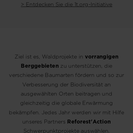
> Entdecken Sie die 1t.org-Initiative
Ziel ist es, Waldprojekte in
vorrangigen
Berggebieten
zu unterstützen, die
verschiedene Baumarten fördern und so zur
Verbesserung der Biodiversität an
ausgewählten Orten beitragen und
gleichzeitig die globale Erwärmung
bekämpfen. Jedes Jahr werden wir mit Hilfe
unseres Partners
Reforest'Action
Schwerpunktprojekte auswählen.