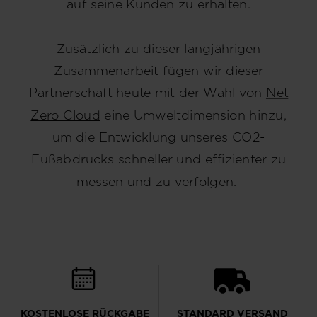
auf seine Kunden zu erhalten.
Zusätzlich zu dieser langjährigen
Zusammenarbeit fügen wir dieser
Partnerschaft heute mit der Wahl von
Net
Zero Cloud
eine Umweltdimension hinzu,
um die Entwicklung unseres CO2-
Fußabdrucks schneller und effizienter zu
messen und zu verfolgen.
KOSTENLOSE RÜCKGABE
STANDARD VERSAND