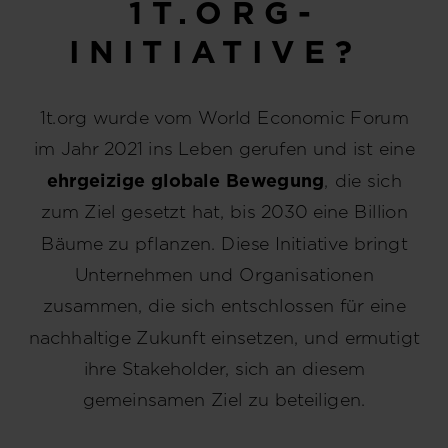
1T.ORG-
INITIATIVE?
1t.org wurde vom World Economic Forum
im Jahr 2021 ins Leben gerufen und ist eine
ehrgeizige globale Bewegung
, die sich
zum Ziel gesetzt hat, bis 2030 eine Billion
Bäume zu pflanzen. Diese Initiative bringt
Unternehmen und Organisationen
zusammen, die sich entschlossen für eine
nachhaltige Zukunft einsetzen, und ermutigt
ihre Stakeholder, sich an diesem
gemeinsamen Ziel zu beteiligen.