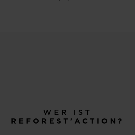
WER IST
REFOREST'ACTION?