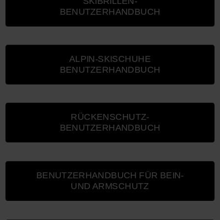
SKIBRILLEN-
BENUTZERHANDBUCH
ALPIN-SKISCHUHE
BENUTZERHANDBUCH
RÜCKENSCHUTZ-
BENUTZERHANDBUCH
BENUTZERHANDBUCH FÜR BEIN-
UND ARMSCHUTZ