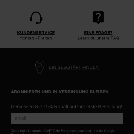
KUNDENSERVICE
EINE FRAGE?
Montag - Freitag
Lesen du unsere FAQ
EIN GESCHÄFT FINDEN
ABONNIEREN UND IN VERBINDUNG BLEIBEN
Geniessen Sie 15% Rabatt auf Ihre erste Bestellung!
Diese Seite ist durch reCAPTCHA Enterprise geschützt, und die Google-