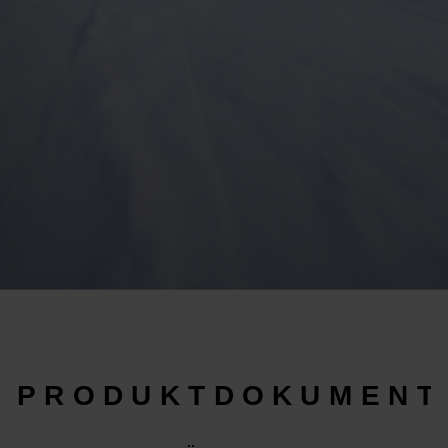
PRODUKTDOKUMENT