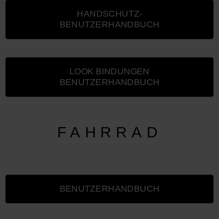
HANDSCHUTZ-
BENUTZERHANDBUCH
LOOK BINDUNGEN
BENUTZERHANDBUCH
FAHRRAD
BENUTZERHANDBUCH