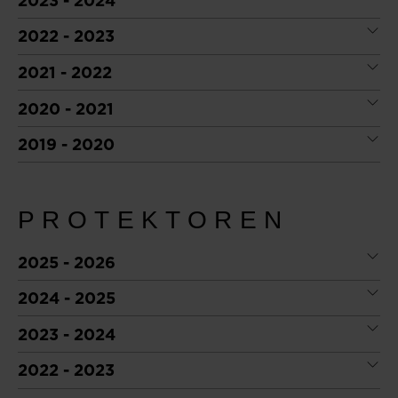
2023 - 2024
2022 - 2023
2021 - 2022
2020 - 2021
2019 - 2020
PROTEKTOREN
2025 - 2026
2024 - 2025
2023 - 2024
2022 - 2023