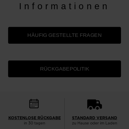
Informationen
HÄUFIG GESTELLTE FRAGEN
RÜCKGABEPOLITIK
KOSTENLOSE RÜCKGABE
STANDARD VERSAND
in 30 tagen
zu Hause oder im Laden