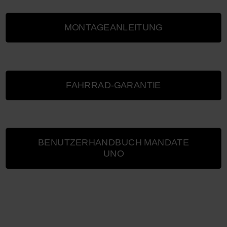
MONTAGEANLEITUNG
FAHRRAD-GARANTIE
BENUTZERHANDBUCH MANDATE
UNO