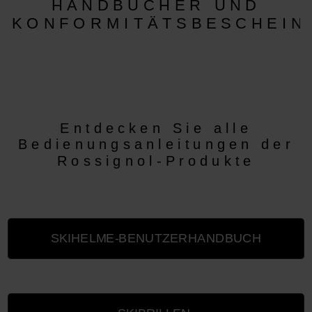
HANDBÜCHER UND
KONFORMITÄTSBESCHEIN
Entdecken Sie alle
Bedienungsanleitungen der
Rossignol-Produkte
SKIHELME-BENUTZERHANDBUCH