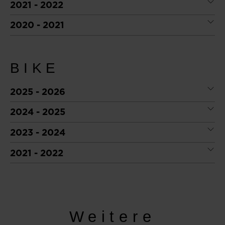
2021 - 2022
2020 - 2021
BIKE
2025 - 2026
2024 - 2025
2023 - 2024
2021 - 2022
Weitere