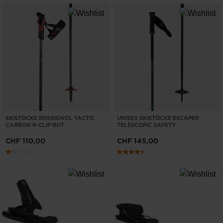
SKISTÖCKE ROSSIGNOL TACTIC
UNISEX SKISTÖCKE ESCAPER
CARBON R-CLIP ROT
TELESCOPIC SAFETY
CHF 110,00
CHF 145,00