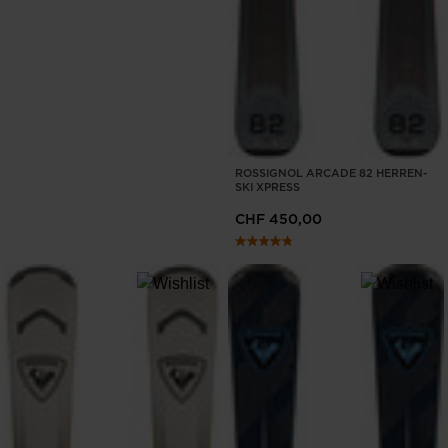
ROSSIGNOL ARCADE 82 HERREN-
SKI XPRESS
CHF 450,00