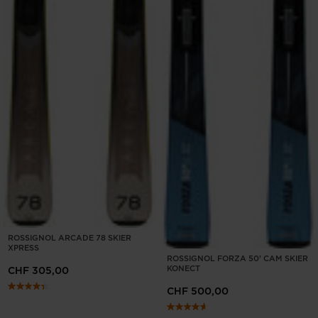
ROSSIGNOL ARCADE 78 SKIER
XPRESS
ROSSIGNOL FORZA 50' CAM SKIER
KONECT
CHF 305,00
CHF 500,00