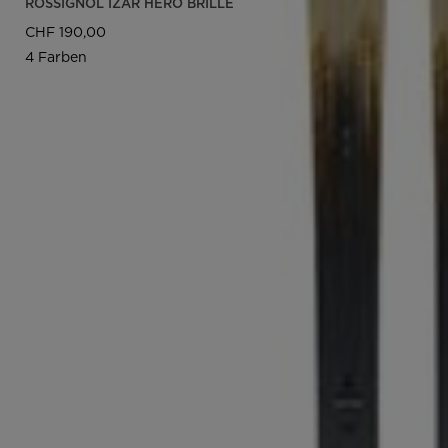
ROSSIGNOL IZAR HERO BRILLE
CHF 190,00
4 Farben