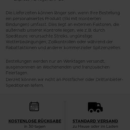
Die Lieferzeiten können länger sein, wenn Ihre Bestellung
ein personalisiertes Produkt (Ski mit montierten
Bindungen) umfasst. Dies liegt an externen Faktoren, die
außerhalb unserer Kontrolle liegen, wie z. B. durch
Spediteure verursachte Streiks, ungünstige
Wetterbedingungen, Zollkontrollen oder während der
Rabattaktionen und anderer kommerzieller Spitzenzeiten.
Bestellungen werden nur an Werktagen versandt,
ausgenommen an Wochenenden und französischen
Feiertagen.
Derzeit können wir nicht an Postfächer oder Drittanbieter-
Speditionen liefern.
KOSTENLOSE RÜCKGABE
STANDARD VERSAND
in 30 tagen
zu Hause oder im Laden