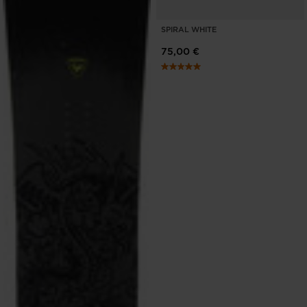
SPIRAL WHITE
75,00 €