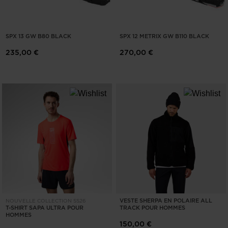
SPX 13 GW B80 BLACK
SPX 12 METRIX GW B110 BLACK
235,00 €
270,00 €
VESTE SHERPA EN POLAIRE ALL
NOUVELLE COLLECTION SS26
T-SHIRT SAPA ULTRA POUR
TRACK POUR HOMMES
HOMMES
150,00 €