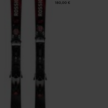
180,00 €