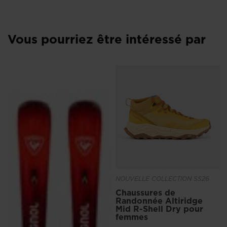
Vous pourriez être intéressé par
NOUVELLE COLLECTION SS26
Chaussures de
Randonnée Altiridge
Mid R-Shell Dry pour
femmes