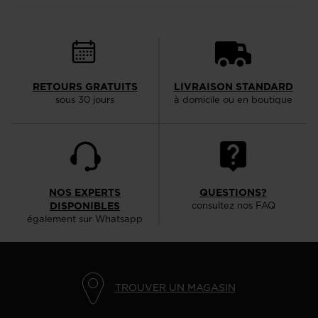
RETOURS GRATUITS
LIVRAISON STANDARD
sous 30 jours
à domicile ou en boutique
NOS EXPERTS
QUESTIONS?
DISPONIBLES
consultez nos FAQ
également sur Whatsapp
TROUVER UN MAGASIN