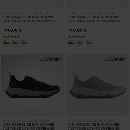
NOUVELLE COLLECTION SS26
NOUVELLE COLLECTION SS26
CHAUSSURES DE RANDONNÉE
CHAUSSURES DE RANDONNÉE
ALTIRIDGE LOW POUR HOMMES
ALTIRIDGE LOW POUR FEMMES
140,00 €
140,00 €
NOUVELLE COLLECTION SS26
NOUVELLE COLLECTION SS26
CHAUSSURES DE RANDONNÉE
CHAUSSURES DE RANDONNÉE
ALTIRIDGE LOW POUR FEMMES
ALTIRIDGE LOW POUR FEMMES