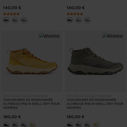
140,00 €
140,00 €
NOUVELLE COLLECTION SS26
NOUVELLE COLLECTION SS26
CHAUSSURES DE RANDONNÉE
CHAUSSURES DE RANDONNÉE
ALTIRIDGE MID R-SHELL DRY POUR
ALTIRIDGE MID R-SHELL DRY POUR
HOMMES
HOMMES
180,00 €
180,00 €