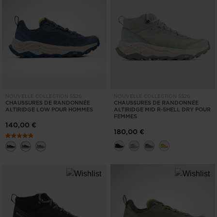
NOUVELLE COLLECTION SS26
NOUVELLE COLLECTION SS26
CHAUSSURES DE RANDONNÉE
CHAUSSURES DE RANDONNÉE
ALTIRIDGE LOW POUR HOMMES
ALTIRIDGE MID R-SHELL DRY POUR
FEMMES
140,00 €
180,00 €