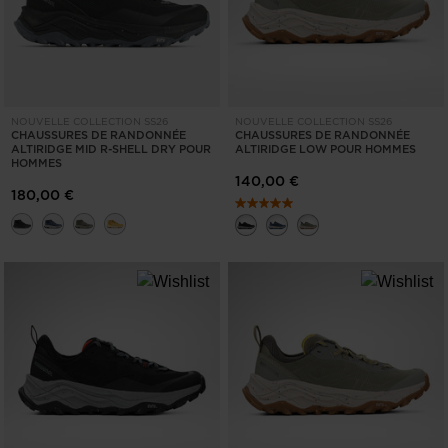
NOUVELLE COLLECTION SS26
NOUVELLE COLLECTION SS26
CHAUSSURES DE RANDONNÉE
CHAUSSURES DE RANDONNÉE
ALTIRIDGE MID R-SHELL DRY POUR
ALTIRIDGE LOW POUR HOMMES
HOMMES
140,00 €
180,00 €