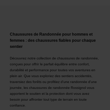
Chaussures de Randonnée pour hommes et
femmes : des chaussures fiables pour chaque
sentier
Découvrez notre collection de chaussures de randonnée,
conçues pour offrir le parfait équilibre entre confort,
durabilité et performance pour toutes vos aventures en
plein air. Que vous exploriez des sentiers accidentés,
traversiez des forêts ou profitiez d'une randonnée d'une
journée, les chaussures de randonnée Rossignol vous
apportent le soutien et la protection dont vous avez
besoin pour affronter tout type de terrain en toute
confiance.