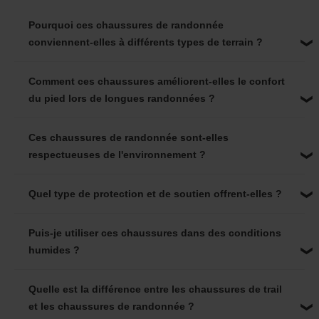
Pourquoi ces chaussures de randonnée
conviennent-elles à différents types de terrain ?
Comment ces chaussures améliorent-elles le confort
du pied lors de longues randonnées ?
Ces chaussures de randonnée sont-elles
respectueuses de l'environnement ?
Quel type de protection et de soutien offrent-elles ?
Puis-je utiliser ces chaussures dans des conditions
humides ?
Quelle est la différence entre les chaussures de trail
et les chaussures de randonnée ?