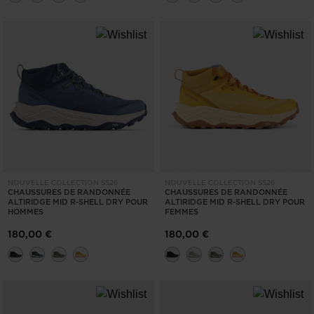
NOUVELLE COLLECTION SS26
NOUVELLE COLLECTION SS26
CHAUSSURES DE RANDONNÉE
CHAUSSURES DE RANDONNÉE
ALTIRIDGE MID R-SHELL DRY POUR
ALTIRIDGE MID R-SHELL DRY POUR
HOMMES
FEMMES
180,00 €
180,00 €