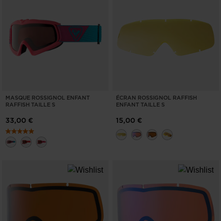
MASQUE ROSSIGNOL ENFANT
ÉCRAN ROSSIGNOL RAFFISH
RAFFISH TAILLE S
ENFANT TAILLE S
33,00 €
15,00 €