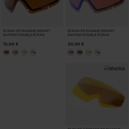
ÉCRAN DE MASQUE ENFANT
ÉCRAN DE MASQUE ENFANT
RAFFISH DOUBLE ÉCRAN
RAFFISH DOUBLE ÉCRAN
15,00 €
20,00 €