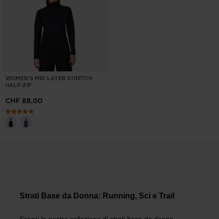
WOMEN'S MID LAYER STRETCH
HALF-ZIP
CHF 88,00
Strati Base da Donna: Running, Sci e Trail