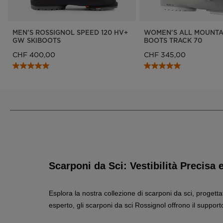
MEN'S ROSSIGNOL SPEED 120 HV+
WOMEN'S ALL MOUNTAI
GW SKIBOOTS
BOOTS TRACK 70
CHF 400,00
CHF 345,00
Scarponi da Sci: Vestibilità Precis
Esplora la nostra collezione di scarponi da sci, progettata
esperto, gli scarponi da sci Rossignol offrono il supporto 