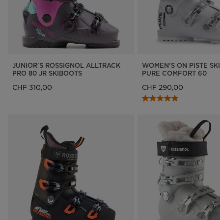
JUNIOR'S ROSSIGNOL ALLTRACK
WOMEN'S ON PISTE SK
PRO 80 JR SKIBOOTS
PURE COMFORT 60
CHF 310,00
CHF 290,00