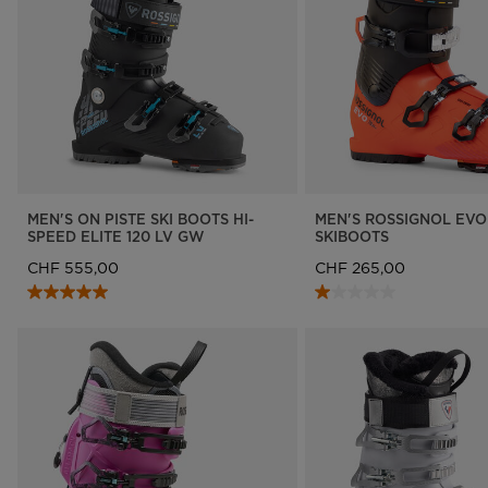
MEN'S ON PISTE SKI BOOTS HI-
MEN'S ROSSIGNOL EVO
SPEED ELITE 120 LV GW
SKIBOOTS
CHF 555,00
CHF 265,00