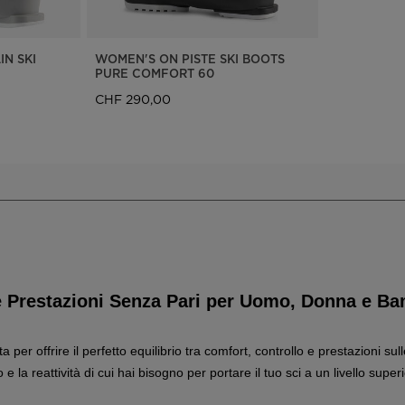
N SKI
WOMEN'S ON PISTE SKI BOOTS
PURE COMFORT 60
CHF 290,00
a e Prestazioni Senza Pari per Uomo, Donna e B
 per offrire il perfetto equilibrio tra comfort, controllo e prestazioni su
e la reattività di cui hai bisogno per portare il tuo sci a un livello super