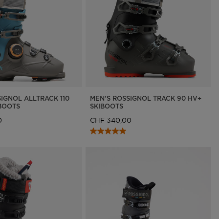
IGNOL ALLTRACK 110
MEN'S ROSSIGNOL TRACK 90 HV+
BOOTS
SKIBOOTS
0
CHF 340,00