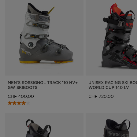
MEN'S ROSSIGNOL TRACK 110 HV+
UNISEX RACING SKI B
GW SKIBOOTS
WORLD CUP 140 LV
CHF 400,00
CHF 720,00