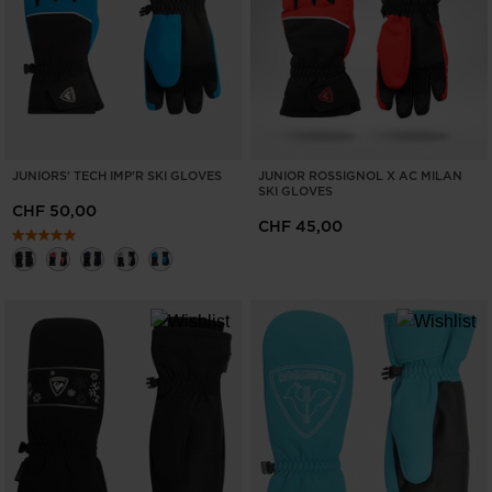
CANCELLA
APPLICA
JUNIORS' TECH IMP'R SKI GLOVES
JUNIOR ROSSIGNOL X AC MILAN
SKI GLOVES
CHF 50,00
CHF 45,00