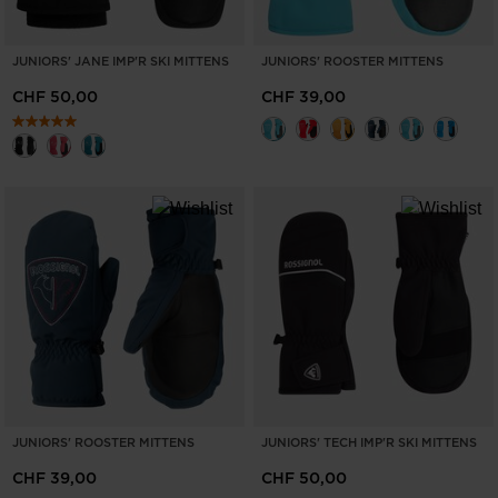
JUNIORS' JANE IMP'R SKI MITTENS
JUNIORS' ROOSTER MITTENS
CHF 50,00
CHF 39,00
JUNIORS' ROOSTER MITTENS
JUNIORS' TECH IMP'R SKI MITTENS
CHF 39,00
CHF 50,00