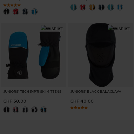
JUNIORS' TECH IMP'R SKI MITTENS
JUNIORS' BLACK BALACLAVA
CHF 50,00
CHF 40,00