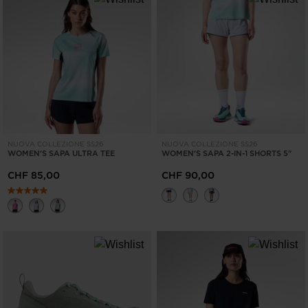
NUOVA COLLEZIONE SS26
NUOVA COLLEZIONE SS26
WOMEN'S SAPA ULTRA TEE
WOMEN'S SAPA 2-IN-1 SHORTS 5"
CHF 85,00
CHF 90,00