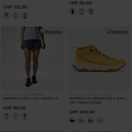
CHF 55,00
CHF 215,00
NUOVA COLLEZIONE SS26
NUOVA COLLEZIONE SS26
WOMEN'S SAPA 2-IN-1 SHORTS 5"
WOMEN'S ALTIRIDGE MID R-SHELL
DRY HIKING SHOES
CHF 90,00
CHF 200,00