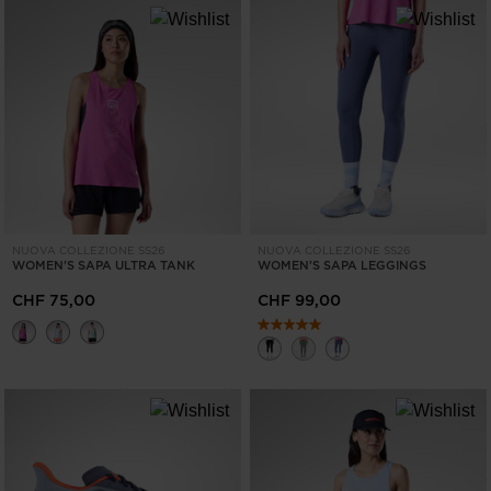
NUOVA COLLEZIONE SS26
NUOVA COLLEZIONE SS26
WOMEN'S SAPA ULTRA TANK
WOMEN'S SAPA LEGGINGS
CHF 75,00
CHF 99,00