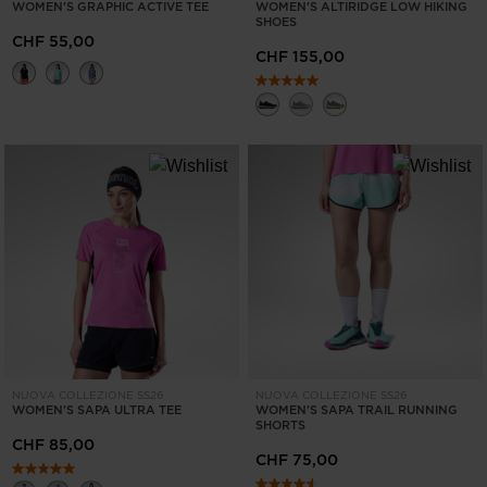
WOMEN'S GRAPHIC ACTIVE TEE
WOMEN'S ALTIRIDGE LOW HIKING
SHOES
CHF 55,00
CHF 155,00
NUOVA COLLEZIONE SS26
NUOVA COLLEZIONE SS26
WOMEN'S SAPA ULTRA TEE
WOMEN'S SAPA TRAIL RUNNING
SHORTS
CHF 85,00
CHF 75,00