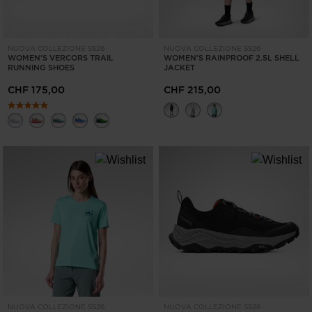
NUOVA COLLEZIONE SS26
NUOVA COLLEZIONE SS26
WOMEN'S VERCORS TRAIL
WOMEN'S RAINPROOF 2.5L SHELL
RUNNING SHOES
JACKET
CHF 175,00
CHF 215,00
NUOVA COLLEZIONE SS26
NUOVA COLLEZIONE SS26