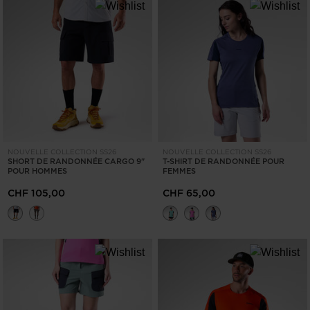
NOUVELLE COLLECTION SS26
NOUVELLE COLLECTION SS26
SHORT DE RANDONNÉE CARGO 9"
T-SHIRT DE RANDONNÉE POUR
POUR HOMMES
FEMMES
CHF 105,00
CHF 65,00