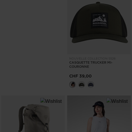
NOUVELLE COLLECTION SS26
CASQUETTE TRUCKER MI-
COURONNE
CHF 39,00