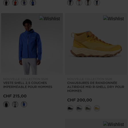
NOUVELLE COLLECTION SS26
NOUVELLE COLLECTION SS26
VESTE SHELL 2,5 COUCHES
CHAUSSURES DE RANDONNÉE
IMPERMÉABLE POUR HOMMES
ALTIRIDGE MID R-SHELL DRY POUR
HOMMES
CHF 215,00
CHF 200,00