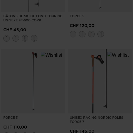
BÂTONS DE SKI DE FOND TOURING
FORCE 5
UNISEXE FT-600 CORK
CHF 120,00
CHF 45,00
FORCE 3
UNISEX RACING NORDIC POLES
FORCE 7
CHF 110,00
CHF 145,00