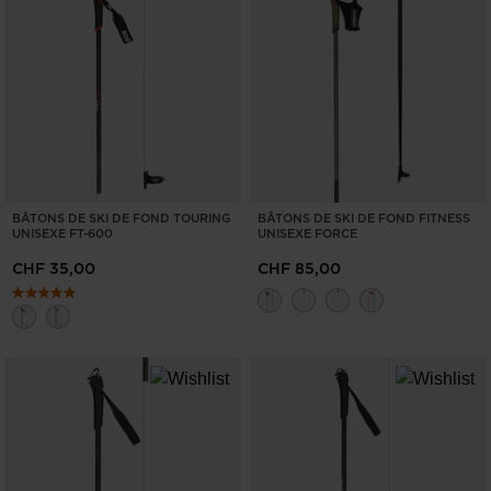
BÂTONS DE SKI DE FOND TOURING
BÂTONS DE SKI DE FOND FITNESS
UNISEXE FT-600
UNISEXE FORCE
CHF 35,00
CHF 85,00