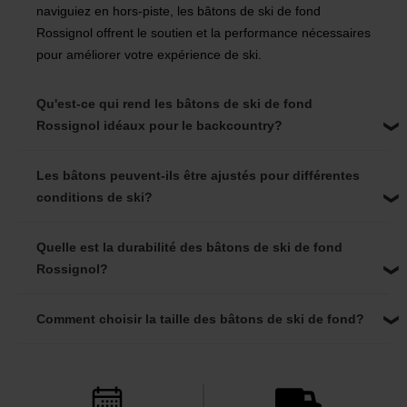
naviguiez en hors-piste, les bâtons de ski de fond
Rossignol offrent le soutien et la performance nécessaires
pour améliorer votre expérience de ski.
Qu'est-ce qui rend les bâtons de ski de fond
Rossignol idéaux pour le backcountry?
Les bâtons peuvent-ils être ajustés pour différentes
conditions de ski?
Quelle est la durabilité des bâtons de ski de fond
Rossignol?
Comment choisir la taille des bâtons de ski de fond?