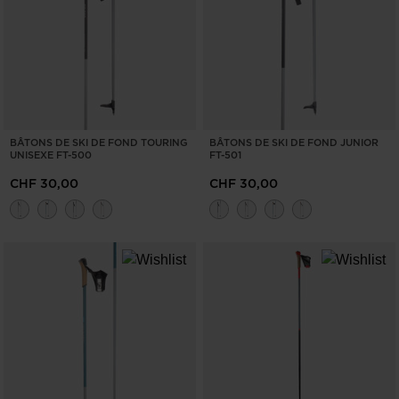
BÂTONS DE SKI DE FOND TOURING
BÂTONS DE SKI DE FOND JUNIOR
UNISEXE FT-500
FT-501
CHF 30,00
CHF 30,00