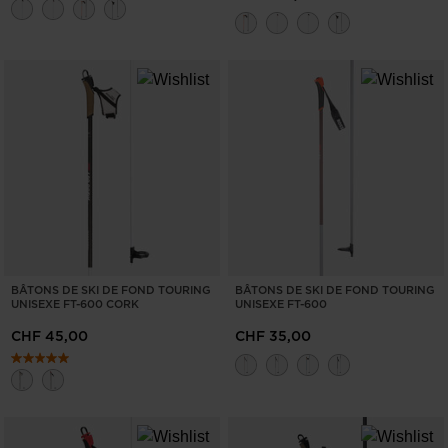
BÂTONS DE SKI DE FOND TOURING
BÂTONS DE SKI DE FOND TOURING
UNISEXE FT-600 CORK
UNISEXE FT-600
CHF 45,00
CHF 35,00