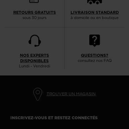
RETOURS GRATUITS
LIVRAISON STANDARD
sous 30 jours
à domicile ou en boutique
NOS EXPERTS
QUESTIONS?
DISPONIBLES
consultez nos FAQ
Lundi - Vendredi
TROUVER UN MAGASIN
INSCRIVEZ-VOUS ET RESTEZ CONNECTÉS