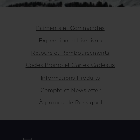
Paiments et Commandes
Expédition et Livraison
Retours et Remboursements
Codes Promo et Cartes Cadeaux
Informations Produits
Compte et Newsletter
À propos de Rossignol