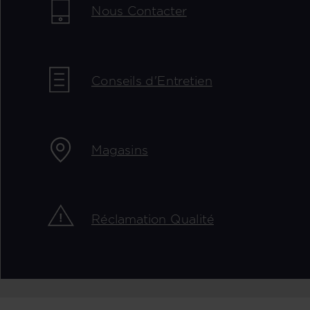
Nous Contacter
Conseils d'Entretien
Magasins
Réclamation Qualité