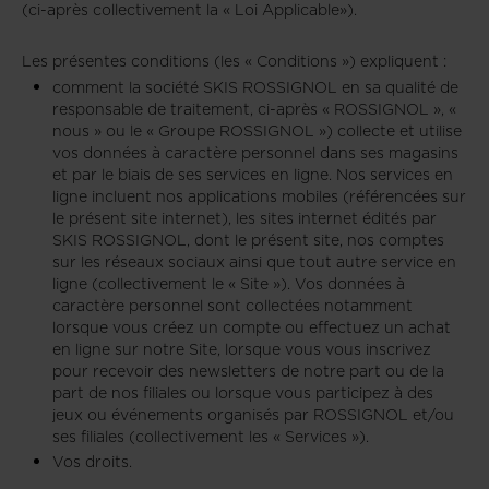
(ci-après collectivement la « Loi Applicable»).
Les présentes conditions (les « Conditions ») expliquent :
comment la société SKIS ROSSIGNOL en sa qualité de
responsable de traitement, ci-après « ROSSIGNOL », «
nous » ou le « Groupe ROSSIGNOL ») collecte et utilise
vos données à caractère personnel dans ses magasins
et par le biais de ses services en ligne. Nos services en
ligne incluent nos applications mobiles (référencées sur
le présent site internet), les sites internet édités par
SKIS ROSSIGNOL, dont le présent site, nos comptes
sur les réseaux sociaux ainsi que tout autre service en
ligne (collectivement le « Site »). Vos données à
caractère personnel sont collectées notamment
lorsque vous créez un compte ou effectuez un achat
en ligne sur notre Site, lorsque vous vous inscrivez
pour recevoir des newsletters de notre part ou de la
part de nos filiales ou lorsque vous participez à des
jeux ou événements organisés par ROSSIGNOL et/ou
ses filiales (collectivement les « Services »).
Vos droits.