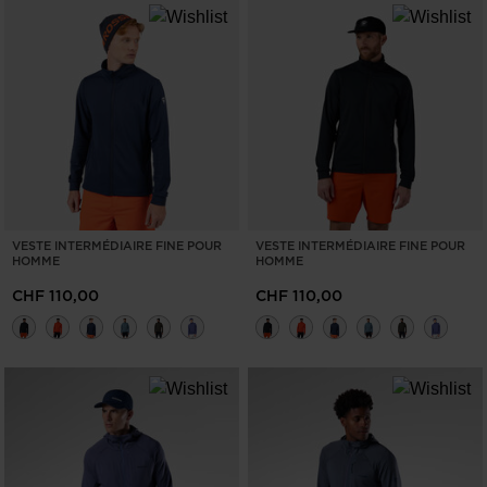
VESTE INTERMÉDIAIRE FINE POUR
VESTE INTERMÉDIAIRE FINE POUR
HOMME
HOMME
CHF 110,00
CHF 110,00