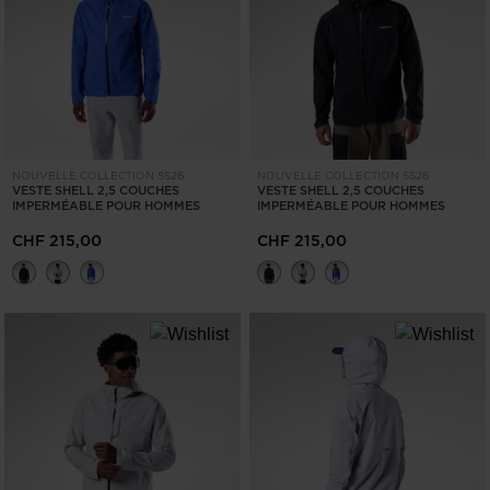
EFFACER
APPLIQUER
NOUVELLE COLLECTION SS26
NOUVELLE COLLECTION SS26
VESTE SHELL 2,5 COUCHES
VESTE SHELL 2,5 COUCHES
IMPERMÉABLE POUR HOMMES
IMPERMÉABLE POUR HOMMES
CHF 215,00
CHF 215,00