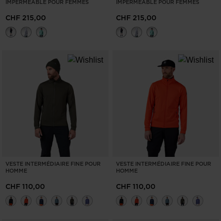
IMPERMÉABLE POUR FEMMES
IMPERMÉABLE POUR FEMMES
CHF 215,00
CHF 215,00
VESTE INTERMÉDIAIRE FINE POUR
VESTE INTERMÉDIAIRE FINE POUR
HOMME
HOMME
CHF 110,00
CHF 110,00