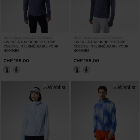
NOUVELLE COLLECTION SS26
NOUVELLE COLLECTION SS26
SWEAT À CAPUCHE TEXTURÉ
SWEAT À CAPUCHE TEXTURÉ
COUCHE INTERMÉDIAIRE POUR
COUCHE INTERMÉDIAIRE POUR
HOMMES
HOMMES
CHF 155,00
CHF 155,00