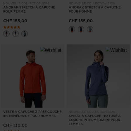
NOUVELLE COLLECTION SS26
NOUVELLE COLLECTION SS26
ANORAK STRETCH À CAPUCHE
ANORAK STRETCH À CAPUCHE
POUR FEMME
POUR HOMME
CHF 155,00
CHF 155,00
VESTE À CAPUCHE ZIPPÉE COUCHE
NOUVELLE COLLECTION SS26
INTERMÉDIAIRE POUR HOMMES
SWEAT À CAPUCHE TEXTURÉ À
COUCHE INTERMÉDIAIRE POUR
FEMMES
CHF 130,00