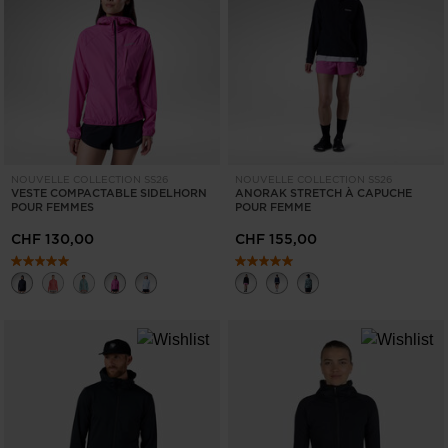
NOUVELLE COLLECTION SS26
NOUVELLE COLLECTION SS26
VESTE COMPACTABLE SIDELHORN
ANORAK STRETCH À CAPUCHE
POUR FEMMES
POUR FEMME
CHF 130,00
CHF 155,00