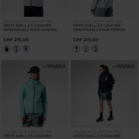
NOUVELLE COLLECTION SS26
NOUVELLE COLLECTION SS26
VESTE SHELL 2,5 COUCHES
VESTE SHELL 2,5 COUCHES
IMPERMÉABLE POUR HOMMES
IMPERMÉABLE POUR FEMMES
CHF 215,00
CHF 215,00
NOUVELLE COLLECTION SS26
NOUVELLE COLLECTION SS26
VESTE SHELL 2,5 COUCHES
VESTE SHELL 2,5 COUCHES