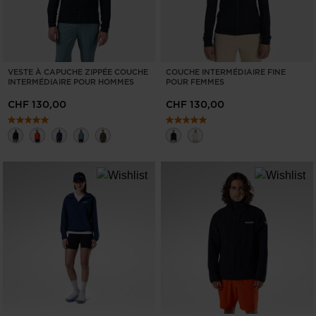
VESTE À CAPUCHE ZIPPÉE COUCHE
COUCHE INTERMÉDIAIRE FINE
INTERMÉDIAIRE POUR HOMMES
POUR FEMMES
CHF 130,00
CHF 130,00