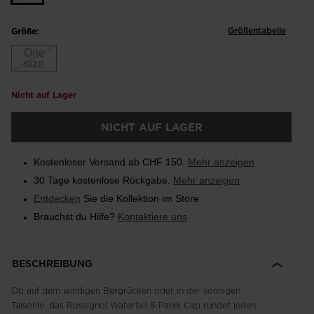
Größentabelle
Größe:
One
size
Nicht auf Lager
NICHT AUF LAGER
Kostenloser Versand ab CHF 150.
Mehr anzeigen
30 Tage kostenlose Rückgabe.
Mehr anzeigen
Entdecken
Sie die Kollektion im Store
Brauchst du Hilfe?
Kontaktiere uns
BESCHREIBUNG
Ob auf dem windigen Bergrücken oder in der sonnigen
Talsohle, das Rossignol Waterfall 5-Panel Cap rundet jeden