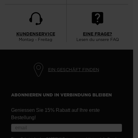
KUNDENSERVICE
EINE FRAGE?
Montag - Freitag
Lesen du unsere FAQ
EIN GESCHÄFT FINDEN
ABONNIEREN UND IN VERBINDUNG BLEIBEN
Geniessen Sie 15% Rabatt auf Ihre erste
Bestellung!