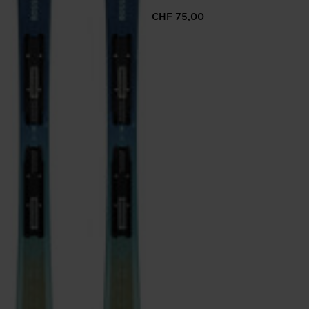
CHF 75,00