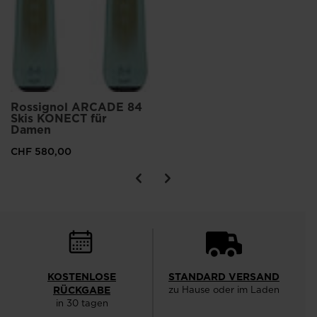
Rossignol ARCADE 84
Skis KONECT für
Damen
CHF 580,00
KOSTENLOSE
STANDARD VERSAND
RÜCKGABE
zu Hause oder im Laden
in 30 tagen