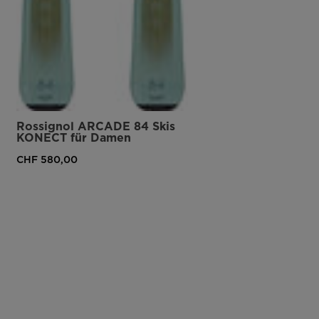
Rossignol ARCADE 84 Skis
KONECT für Damen
CHF 580,00