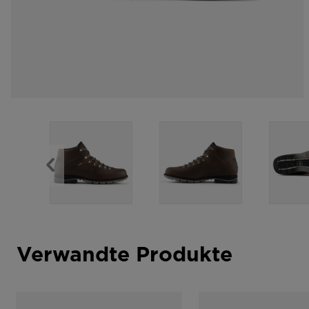
Verwandte Produkte