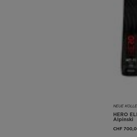
NEUE KOLLE
HERO ELI
Alpinski
CHF 700,