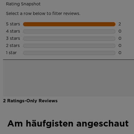
Am häufgisten angeschaut