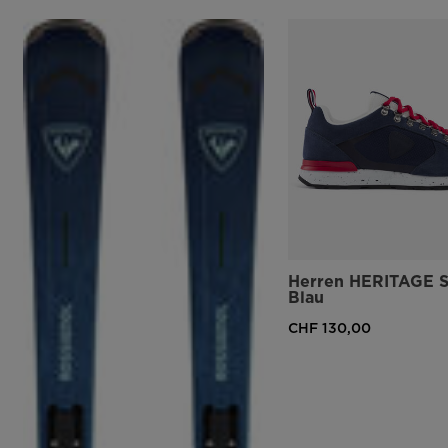
Herren HERITAGE S
Blau
CHF 130,00