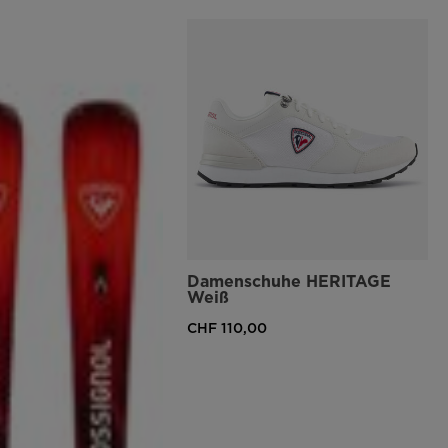
Damenschuhe HERITAGE
Weiß
CHF 110,00