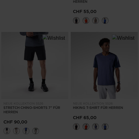
HERREN
CHF 55,00
NEUE KOLLEKTION SS26
NEUE KOLLEKTION SS26
STRETCH CHINO-SHORTS 7" FÜR
HIKING T-SHIRT FÜR HERREN
HERREN
CHF 65,00
CHF 90,00