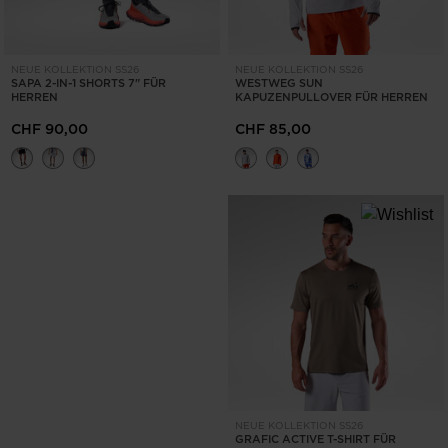
NEUE KOLLEKTION SS26
NEUE KOLLEKTION SS26
SAPA 2-IN-1 SHORTS 7" FÜR
WESTWEG SUN
HERREN
KAPUZENPULLOVER FÜR HERREN
CHF 90,00
CHF 85,00
NEUE KOLLEKTION SS26
GRAFIC ACTIVE T-SHIRT FÜR