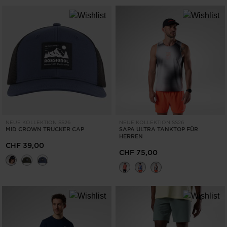
NEUE KOLLEKTION SS26
NEUE KOLLEKTION SS26
MID CROWN TRUCKER CAP
SAPA ULTRA TANKTOP FÜR
HERREN
CHF 39,00
CHF 75,00