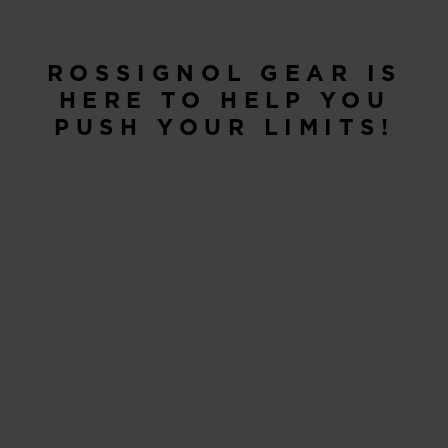
ROSSIGNOL GEAR IS
HERE TO HELP YOU
PUSH YOUR LIMITS!