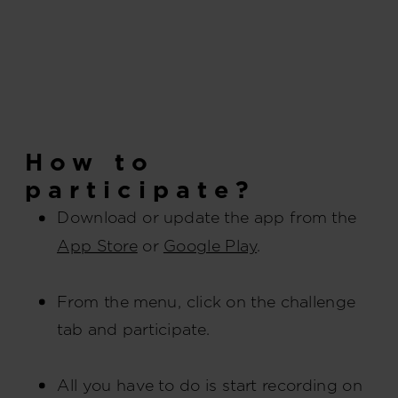
How to
participate?
Download or update the app from the
App Store
or
Google Play
.
From the menu, click on the challenge
tab and participate.
All you have to do is start recording on