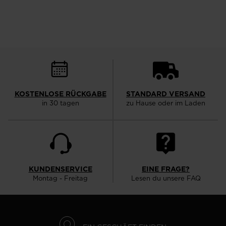
KOSTENLOSE RÜCKGABE
STANDARD VERSAND
in 30 tagen
zu Hause oder im Laden
KUNDENSERVICE
EINE FRAGE?
Montag - Freitag
Lesen du unsere FAQ