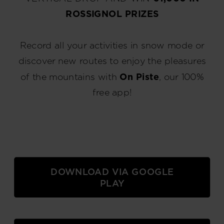
ROSSIGNOL PRIZES
Record all your activities in snow mode or
discover new routes to enjoy the pleasures
of the mountains with
On Piste
, our 100%
free app!
DOWNLOAD VIA GOOGLE
PLAY