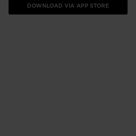
DOWNLOAD VIA APP STORE