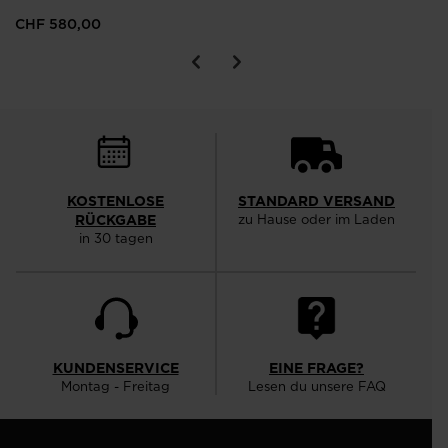
CHF 580,00
KOSTENLOSE
STANDARD VERSAND
RÜCKGABE
zu Hause oder im Laden
in 30 tagen
KUNDENSERVICE
EINE FRAGE?
Montag - Freitag
Lesen du unsere FAQ