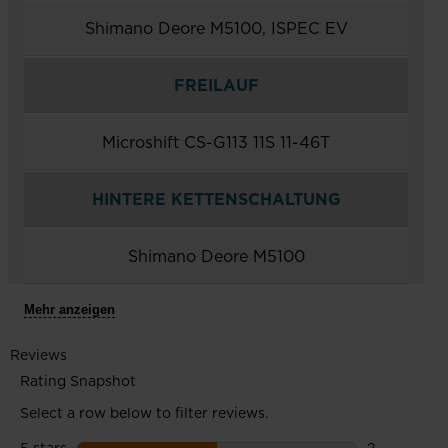
Shimano Deore M5100, ISPEC EV
FREILAUF
Microshift CS-G113 11S 11-46T
HINTERE KETTENSCHALTUNG
Shimano Deore M5100
Mehr anzeigen