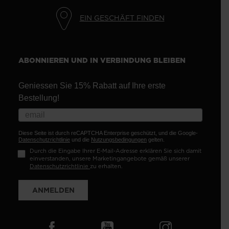
EIN GESCHÄFT FINDEN
ABONNIEREN UND IN VERBINDUNG BLEIBEN
Geniessen Sie 15% Rabatt auf Ihre erste
Bestellung!
Diese Seite ist durch reCAPTCHA Enterprise geschützt, und die Google-
Datenschutzrichtlinie
und die
Nutzungsbedingungen
gelten.
Durch die Eingabe Ihrer E-Mail-Adresse erklären Sie sich damit
einverstanden, unsere Marketingangebote gemäß unserer
Datenschutzrichtlinie
zu erhalten.
ANMELDEN