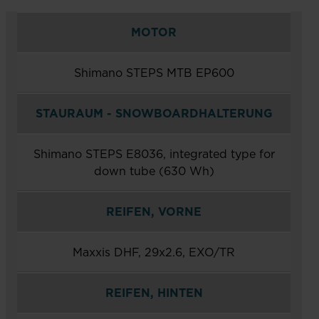
MOTOR
Shimano STEPS MTB EP600
STAURAUM - SNOWBOARDHALTERUNG
Shimano STEPS E8036, integrated type for
down tube (630 Wh)
REIFEN, VORNE
Maxxis DHF, 29x2.6, EXO/TR
REIFEN, HINTEN