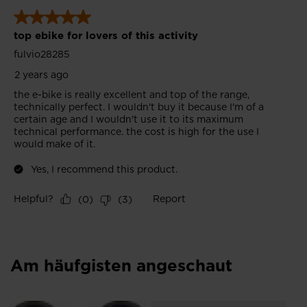
Am häufgisten angeschaut