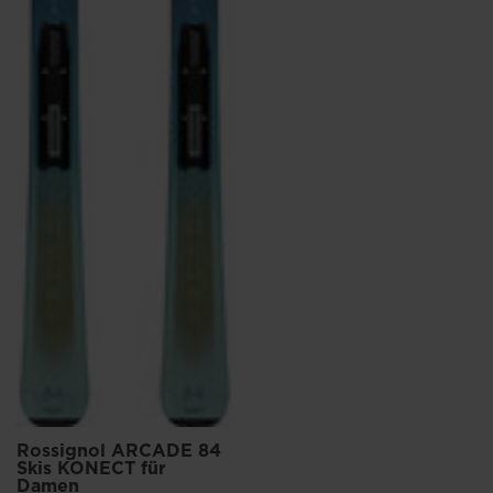
Rossignol ARCADE 84
Skis KONECT für
Damen