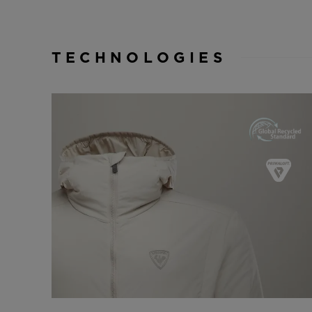
TECHNOLOGIES