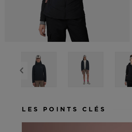
LES POINTS CLÉS