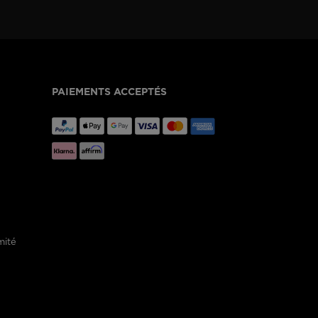
PAIEMENTS ACCEPTÉS
mité