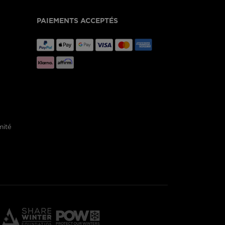
PAIEMENTS ACCEPTÉS
mité