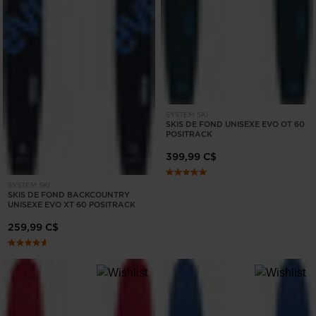
SYSTEM SKI
SKIS DE FOND UNISEXE EVO OT 60
POSITRACK
399,99 C$
SYSTEM SKI
SKIS DE FOND BACKCOUNTRY
UNISEXE EVO XT 60 POSITRACK
259,99 C$