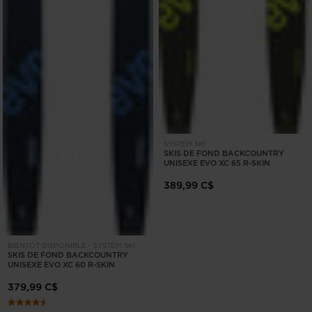
SYSTEM SKI
SKIS DE FOND BACKCOUNTRY
UNISEXE EVO XC 65 R-SKIN
389,99 C$
BIENTÔT DISPONIBLE - SYSTEM SKI
SKIS DE FOND BACKCOUNTRY
UNISEXE EVO XC 60 R-SKIN
379,99 C$