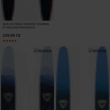
SKIS DE FOND UNISEXE TOURING
XT ESCAPE POSITRACK
239,99 C$