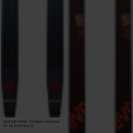
SKIS DE FOND TOURING UNISEXE
OT 65 POSITRACK