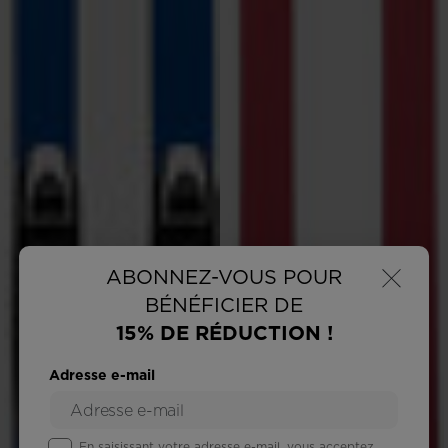
×
ABONNEZ-VOUS POUR
BÉNÉFICIER DE
15% DE RÉDUCTION !
Adresse e-mail
En saisissant votre adresse e-mail, vous acceptez