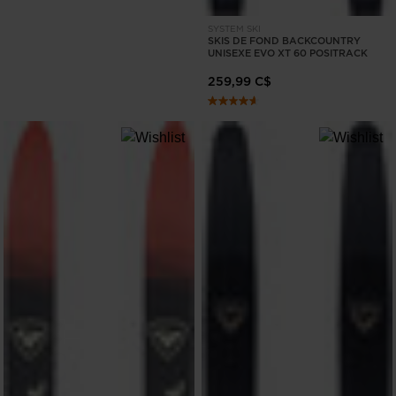
SYSTEM SKI
SKIS DE FOND BACKCOUNTRY
UNISEXE EVO XT 60 POSITRACK
259,99 C$