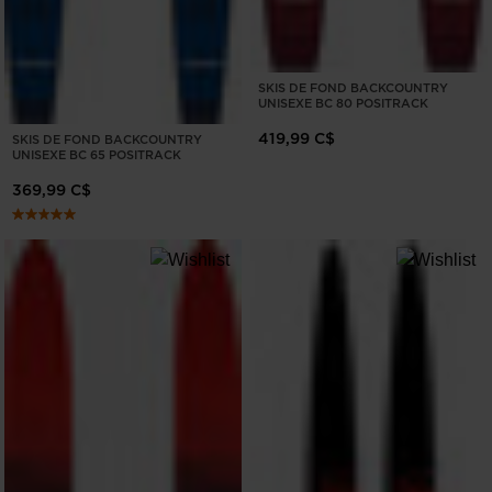
SKIS DE FOND BACKCOUNTRY
UNISEXE BC 80 POSITRACK
419,99 C$
SKIS DE FOND BACKCOUNTRY
UNISEXE BC 65 POSITRACK
369,99 C$