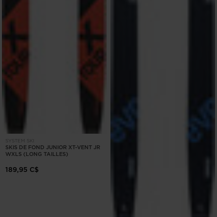
SYSTEM SKI
SKIS DE FOND JUNIOR XT-VENT JR
WXLS (LONG TAILLES)
189,95 C$