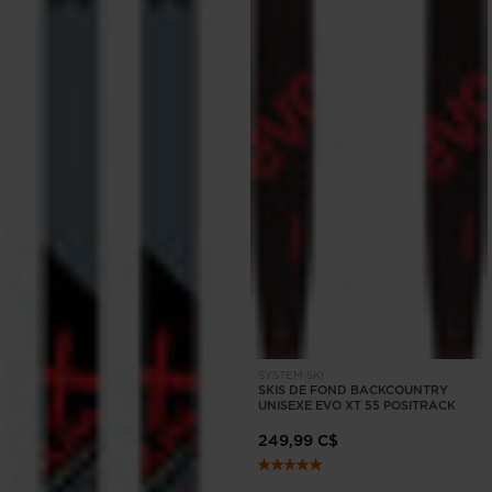
SYSTEM SKI
SKIS DE FOND BACKCOUNTRY
UNISEXE EVO XT 55 POSITRACK
249,99 C$