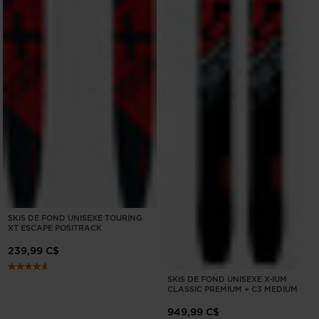
SKIS DE FOND UNISEXE TOURING
XT ESCAPE POSITRACK
239,99 C$
SKIS DE FOND UNISEXE X-IUM
CLASSIC PREMIUM + C3 MEDIUM
949,99 C$