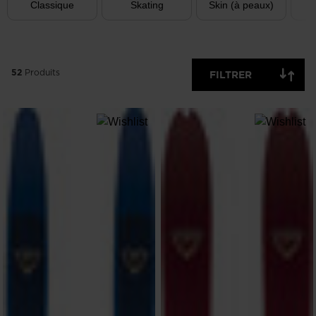
Classique
Skating
Skin (à peaux)
52
Produits
FILTRER