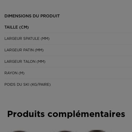
DIMENSIONS DU PRODUIT
TAILLE (CM)
LARGEUR SPATULE (MM)
LARGEUR PATIN (MM)
LARGEUR TALON (MM)
RAYON (M)
POIDS DU SKI (KG/PAIRE)
Produits complémentaires