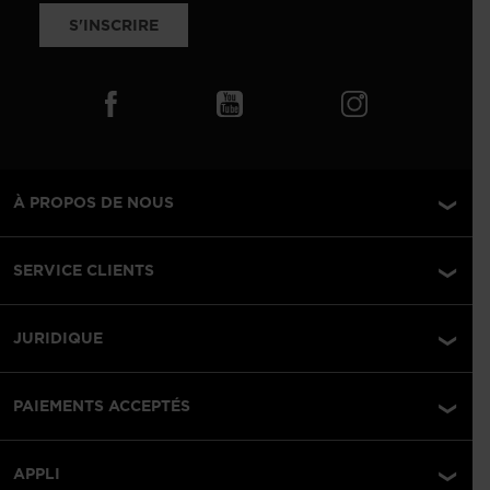
S'INSCRIRE
À PROPOS DE NOUS
SERVICE CLIENTS
JURIDIQUE
PAIEMENTS ACCEPTÉS
APPLI