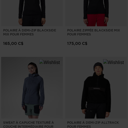
POLAIRE À DEMI-ZIP BLACKSIDE
POLAIRE ZIPPÉE BLACKSIDE MIX
MIX POUR FEMMES
POUR FEMMES
165,00 C$
175,00 C$
SWEAT À CAPUCHE TEXTURÉ À
POLAIRE À DEMI-ZIP ALLTRACK
COUCHE INTERMÉDIAIRE POUR
POUR FEMMES