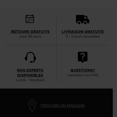
RETOURS GRATUITS
LIVRAISON GRATUITE
sous 30 jours
3 - 5 jours ouvrables
NOS EXPERTS
QUESTIONS?
DISPONIBLES
consultez nos FAQ
Lundi - Vendredi
TROUVER UN MAGASIN