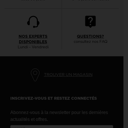
NOS EXPERTS
QUESTIONS?
DISPONIBLES
consultez nos FAQ
Lundi - Vendredi
TROUVER UN MAGASIN
INSCRIVEZ-VOUS ET RESTEZ CONNECTÉS
Abonnez-vous à la newsletter pour les dernières
actualités et offres.