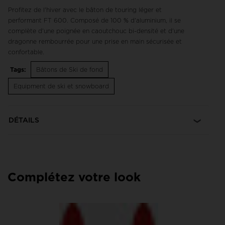
Profitez de l'hiver avec le bâton de touring léger et
performant FT 600. Composé de 100 % d'aluminium, il se
complète d'une poignée en caoutchouc bi-densité et d'une
dragonne rembourrée pour une prise en main sécurisée et
confortable.
Tags:
Bâtons de Ski de fond
Equipment de ski et snowboard
DÉTAILS
Complétez votre look