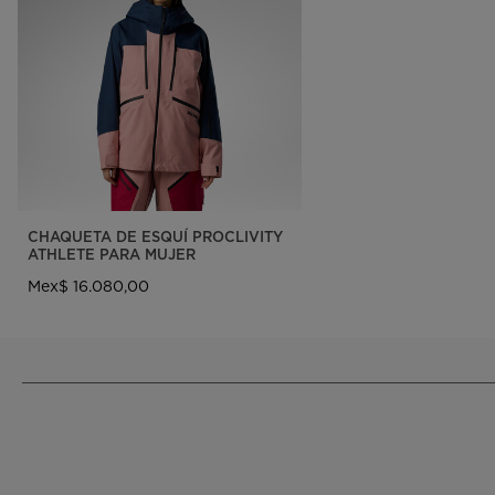
CHAQUETA DE ESQUÍ PROCLIVITY
ATHLETE PARA MUJER
Mex$ 16.080,00