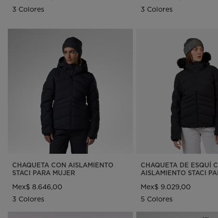
3 Colores
3 Colores
CHAQUETA CON AISLAMIENTO
CHAQUETA DE ESQUÍ 
STACI PARA MUJER
AISLAMIENTO STACI P
Mex$ 8.646,00
Mex$ 9.029,00
3 Colores
5 Colores