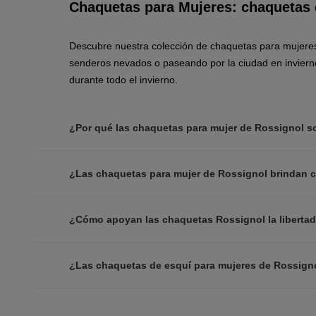
Chaquetas para Mujeres: chaquetas d
Descubre nuestra colección de chaquetas para mujeres,
senderos nevados o paseando por la ciudad en inviern
durante todo el invierno.
¿Por qué las chaquetas para mujer de Rossignol so
¿Las chaquetas para mujer de Rossignol brindan c
¿Cómo apoyan las chaquetas Rossignol la liberta
¿Las chaquetas de esquí para mujeres de Rossigno