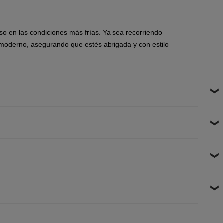
so en las condiciones más frías. Ya sea recorriendo
moderno, asegurando que estés abrigada y con estilo