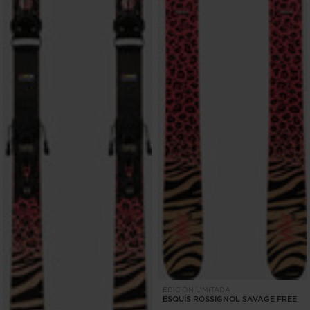
EDICIÓN LIMITADA
ESQUÍS ROSSIGNOL SAVAGE FREE