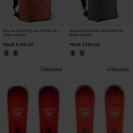
BOLSA ESCAPER UNLIMITED 18L
BOLSA ESCAPER UNLIMITED 18L
PARA UNISEX
PARA UNISEX
Mex$ 3.190,00
Mex$ 3.190,00