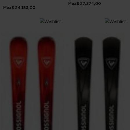
Mex$ 27.374,00
Mex$ 24.183,00