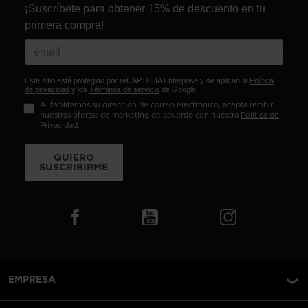
¡Suscríbete para obtener 15% de descuento en tu
primera compra!
Este sitio está protegido por reCAPTCHA Enterprise y se aplican la
Política
de privacidad
y los
Términos de servicio
de Google.
Al facilitarnos su dirección de correo electrónico, acepta recibir
nuestras ofertas de marketing de acuerdo con nuestra
Política de
Privacidad
.
QUIERO
SUSCRIBIRME
EMPRESA