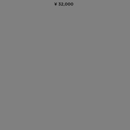
¥ 32,000