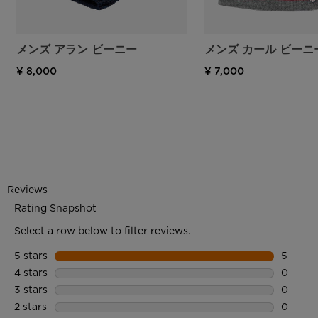
メンズ アラン ビーニー
メンズ カール ビーニ
¥ 8,000
¥ 7,000