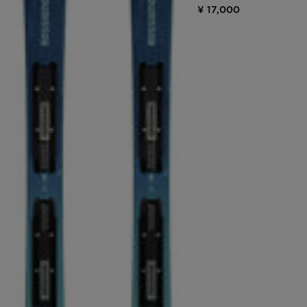
¥ 17,000