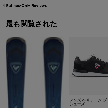
最も閲覧された
メンズ ヘリテージ ブ
シューズ