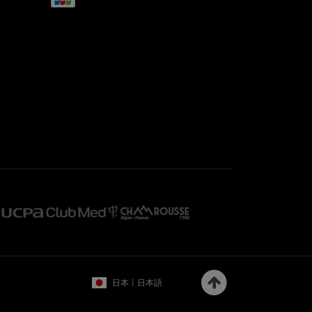
日本 | 日本語