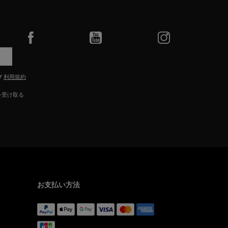
び
利用規約
を受け取る
お支払い方法