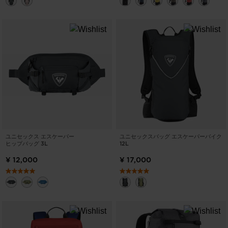
ユニセックス エスケーパー
ユニセックスバッグ エスケーパーバイク
ヒップバッグ 3L
12L
¥ 12,000
¥ 17,000