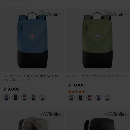
ユニセックス BACK TO THE GAMES
バック トゥ ザ ゲーム 14L バックパック
14L ブルー バッグ
¥ 9,000
¥ 9,000