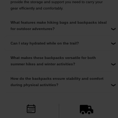
provide the storage and support you need to carry your
gear efficiently and comfortably.
What features make hiking bags and backpacks ideal
for outdoor adventures?
Can I stay hydrated while on the trail?
What makes these backpacks versatile for both
summer hikes and winter activities?
How do the backpacks ensure stability and comfort
during physical activities?