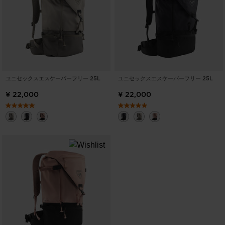
ユニセックスエスケーパーフリー 25L
ユニセックスエスケーパーフリー 25L
¥ 22,000
¥ 22,000