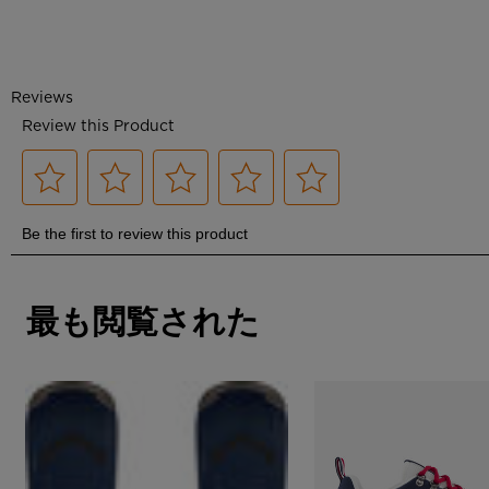
最も閲覧された