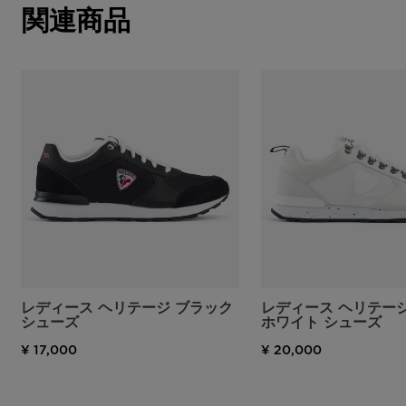
関連商品
レディース ヘリテージ ブラック
レディース ヘリテージ
シューズ
ホワイト シューズ
¥ 17,000
¥ 20,000