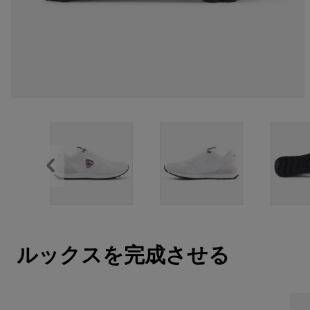
ルックスを完成させる