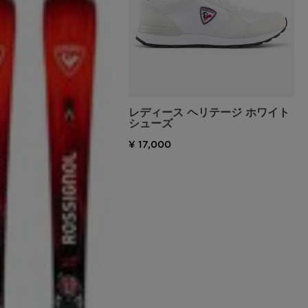
レディース ヘリテージ ホワイト
シューズ
¥ 17,000