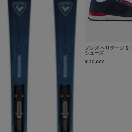
メンズ ヘリテージ S
シューズ
¥ 20,000