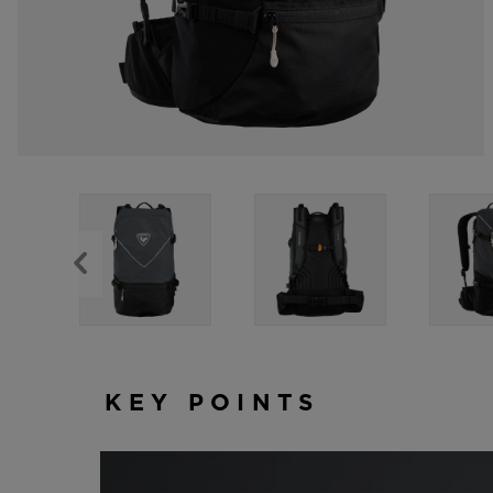
KEY POINTS