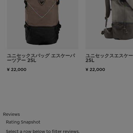
ユニセックスバッグ エスケーパ
ユニセックスエスケー
ーツアー 25L
25L
¥ 22,000
¥ 22,000