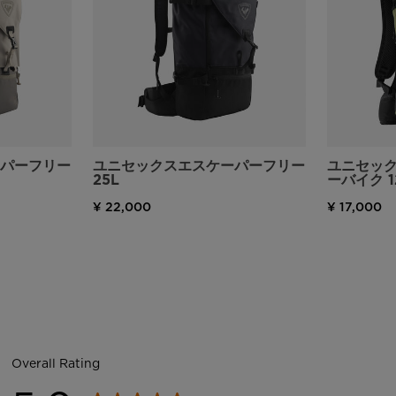
パーフリー
ユニセックスエスケーパーフリー
ユニセック
25L
ーバイク 1
¥ 22,000
¥ 17,000