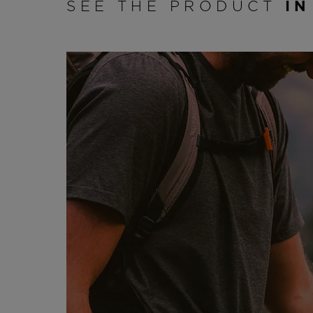
SEE THE PRODUCT
IN