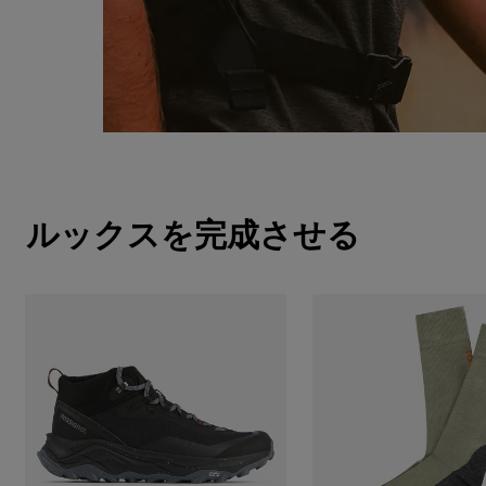
ルックスを完成させる