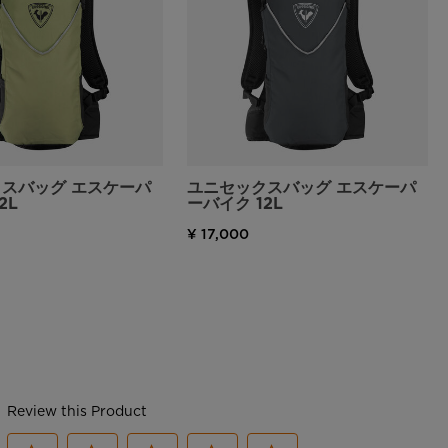
スバッグ エスケーパ
ユニセックスバッグ エスケーパ
2L
ーバイク 12L
¥ 17,000