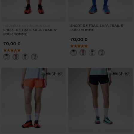
SHORT DE TRAIL SAPA TRAIL 5"
NOUVELLE COLLECTION SS26
SHORT DE TRAIL SAPA TRAIL 5"
POUR HOMME
POUR HOMME
70,00 €
70,00 €