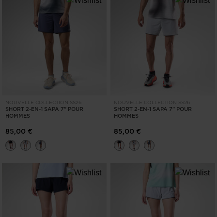
NOUVELLE COLLECTION SS26
NOUVELLE COLLECTION SS26
SHORT 2-EN-1 SAPA 7" POUR
SHORT 2-EN-1 SAPA 7" POUR
HOMMES
HOMMES
85,00 €
85,00 €