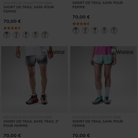
SHORT DE TRAIL SAPA POUR
NOUVELLE COLLECTION SS26
SHORT DE TRAIL SAPA POUR
FEMME
FEMME
70,00 €
70,00 €
NOUVELLE COLLECTION SS26
NOUVELLE COLLECTION SS26
SHORT DE TRAIL SAPA TRAIL 5"
SHORT DE TRAIL SAPA POUR
POUR HOMME
FEMME
70,00 €
70,00 €