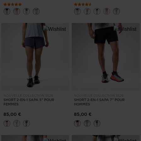
NOUVELLE COLLECTION SS26
NOUVELLE COLLECTION SS26
SHORT 2-EN-1 SAPA 5" POUR
SHORT 2-EN-1 SAPA 7" POUR
FEMMES
HOMMES
85,00 €
85,00 €