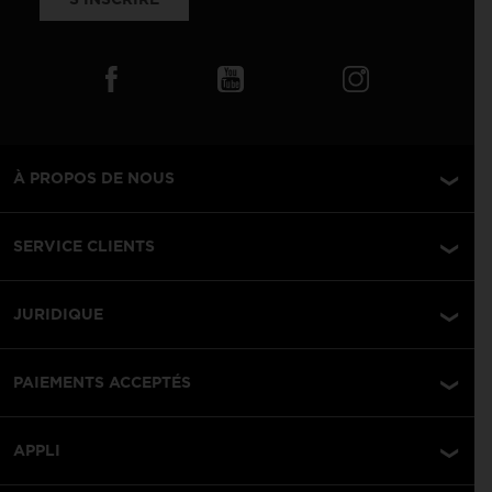
À PROPOS DE NOUS
SERVICE CLIENTS
JURIDIQUE
PAIEMENTS ACCEPTÉS
APPLI