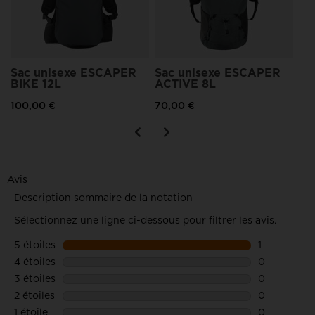
Sac unisexe ESCAPER
Sac unisexe ESCAPER
BIKE 12L
ACTIVE 8L
100,00 €
70,00 €