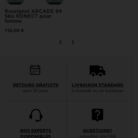
Rossignol ARCADE 84
Skis KONECT pour
femme
710,00 €
RETOURS GRATUITS
LIVRAISON STANDARD
sous 30 jours
à domicile ou en boutique
NOS EXPERTS
QUESTIONS?
DISPONIBLES
consultez nos FAQ