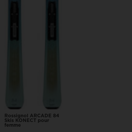
Rossignol ARCADE 84
Skis KONECT pour
femme