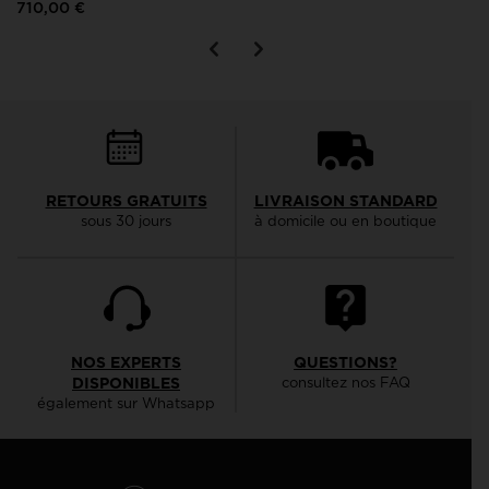
710,00 €
RETOURS GRATUITS
LIVRAISON STANDARD
sous 30 jours
à domicile ou en boutique
NOS EXPERTS
QUESTIONS?
DISPONIBLES
consultez nos FAQ
également sur Whatsapp