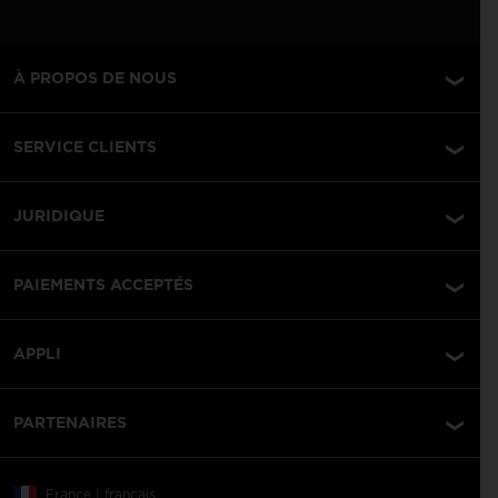
À PROPOS DE NOUS
SERVICE CLIENTS
JURIDIQUE
PAIEMENTS ACCEPTÉS
APPLI
PARTENAIRES
France | français