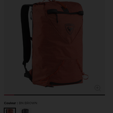
Couleur :
BN BROWN