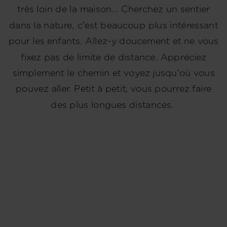
très loin de la maison... Cherchez un sentier
dans la nature, c'est beaucoup plus intéressant
pour les enfants. Allez-y doucement et ne vous
fixez pas de limite de distance. Appréciez
simplement le chemin et voyez jusqu'où vous
pouvez aller. Petit à petit, vous pourrez faire
des plus longues distances.