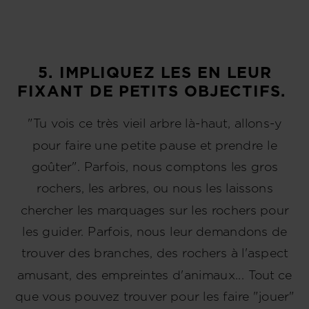
5. IMPLIQUEZ LES EN LEUR
FIXANT DE PETITS OBJECTIFS.
"Tu vois ce très vieil arbre là-haut, allons-y
pour faire une petite pause et prendre le
goûter". Parfois, nous comptons les gros
rochers, les arbres, ou nous les laissons
chercher les marquages sur les rochers pour
les guider. Parfois, nous leur demandons de
trouver des branches, des rochers à l'aspect
amusant, des empreintes d'animaux... Tout ce
que vous pouvez trouver pour les faire "jouer"