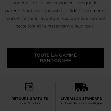
lancer et de se laisser porter. Lorsque les
parents sont enthousiastes à l'idée d'emmener
leurs enfants à l'aventure, ces derniers sentent
cette joie et la ressentent à leur tour.
TOUTE LA GAMME
RANDONNÉE
RETOURS GRATUITS
LIVRAISON STANDARD
sous 30 jours
à domicile ou en boutique