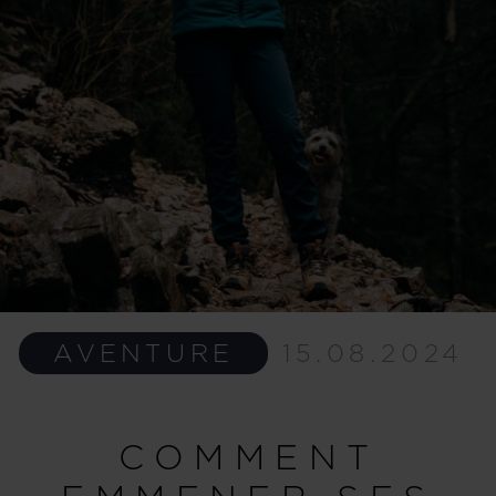
AVENTURE
15.08.2024
COMMENT