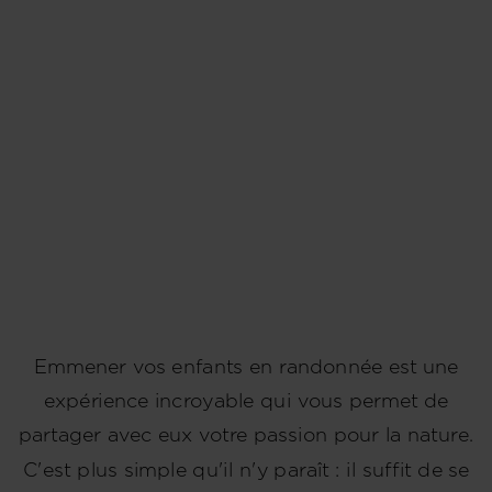
Emmener vos enfants en randonnée est une
expérience incroyable qui vous permet de
partager avec eux votre passion pour la nature.
C'est plus simple qu'il n'y paraît : il suffit de se