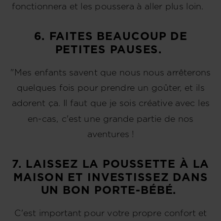
fonctionnera et les poussera à aller plus loin.
6. FAITES BEAUCOUP DE
PETITES PAUSES.
"Mes enfants savent que nous nous arrêterons
quelques fois pour prendre un goûter, et ils
adorent ça. Il faut que je sois créative avec les
en-cas, c'est une grande partie de nos
aventures !
7. LAISSEZ LA POUSSETTE À LA
MAISON ET INVESTISSEZ DANS
UN BON PORTE-BÉBÉ.
C'est important pour votre propre confort et