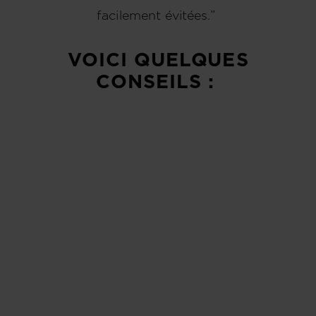
facilement évitées.”
VOICI QUELQUES
CONSEILS :