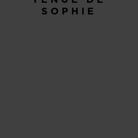
SOPHIE