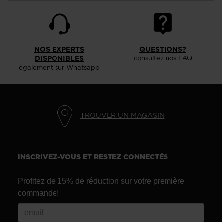
NOS EXPERTS
QUESTIONS?
DISPONIBLES
consultez nos FAQ
également sur Whatsapp
TROUVER UN MAGASIN
INSCRIVEZ-VOUS ET RESTEZ CONNECTÉS
Profitez de 15% de réduction sur votre première
commande!