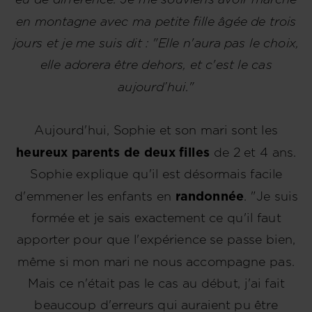
en montagne avec ma petite fille âgée de trois
jours et je me suis dit : "Elle n'aura pas le choix,
elle adorera être dehors, et c'est le cas
aujourd’hui."
Aujourd'hui, Sophie et son mari sont les
heureux parents de deux filles
de 2 et 4 ans.
Sophie explique qu'il est désormais facile
d'emmener les enfants en
randonnée
. "Je suis
formée et je sais exactement ce qu'il faut
apporter pour que l'expérience se passe bien,
même si mon mari ne nous accompagne pas.
Mais ce n'était pas le cas au début, j'ai fait
beaucoup d'erreurs qui auraient pu être