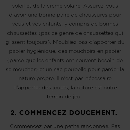
soleil et de la crème solaire. Assurez-vous
d'avoir une bonne paire de chaussures pour
vous et vos enfants, y compris de bonnes
chaussettes (pas ce genre de chaussettes qui
glissent toujours). N'oubliez pas d'apporter du
papier hygiénique, des mouchoirs en papier
(parce que les enfants ont souvent besoin de
se moucher) et un sac poubelle pour garder la
nature propre. Il n'est pas nécessaire
d'apporter des jouets, la nature est notre
terrain de jeu.
2. COMMENCEZ DOUCEMENT.
Commencez par une petite randonnée. Pas