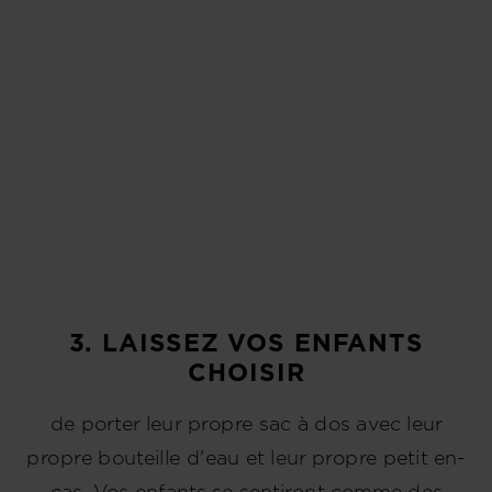
3. LAISSEZ VOS ENFANTS
CHOISIR
de porter leur propre sac à dos avec leur
propre bouteille d'eau et leur propre petit en-