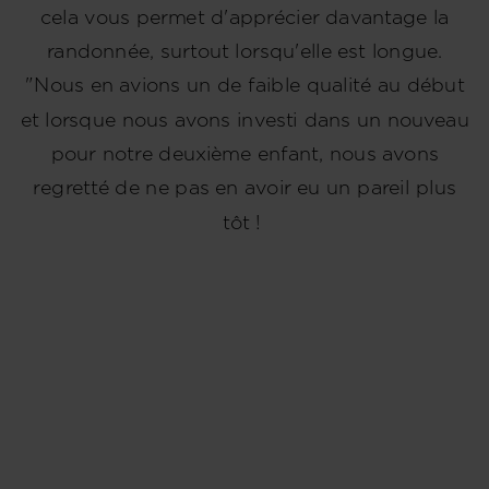
cela vous permet d'apprécier davantage la
randonnée, surtout lorsqu'elle est longue.
"Nous en avions un de faible qualité au début
et lorsque nous avons investi dans un nouveau
pour notre deuxième enfant, nous avons
regretté de ne pas en avoir eu un pareil plus
tôt !