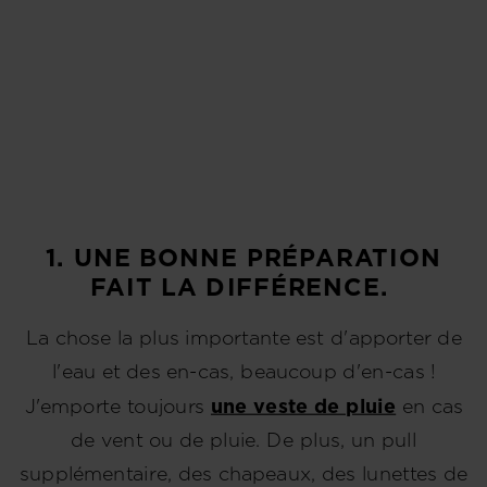
1. UNE BONNE PRÉPARATION
FAIT LA DIFFÉRENCE.
La chose la plus importante est d'apporter de
l'eau et des en-cas, beaucoup d'en-cas !
J'emporte toujours
une veste de pluie
en cas
de vent ou de pluie. De plus, un pull
supplémentaire, des chapeaux, des lunettes de