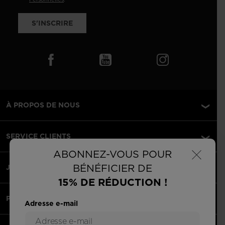
S'INSCRIRE
À PROPOS DE NOUS
SERVICE CLIENTS
×
ABONNEZ-VOUS POUR
BÉNÉFICIER DE
JURIDIQUE
15% DE RÉDUCTION !
PAIEMENTS ACCEPTÉS
Adresse e-mail