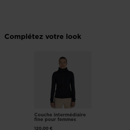
Complétez votre look
Couche intermédiaire
fine pour femmes
120,00 €