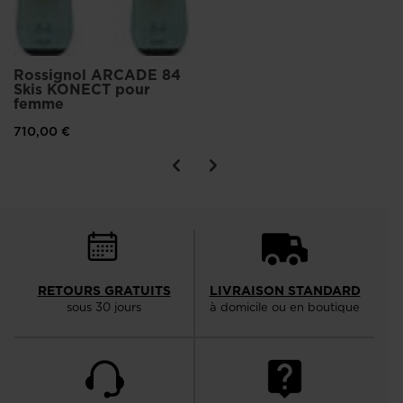
Rossignol ARCADE 84
Skis KONECT pour
femme
710,00 €
RETOURS GRATUITS
LIVRAISON STANDARD
sous 30 jours
à domicile ou en boutique