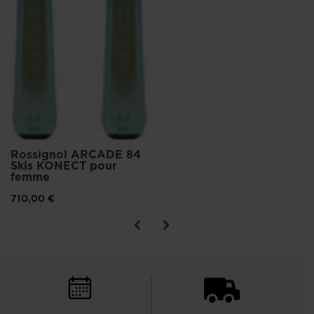
Rossignol ARCADE 84
Skis KONECT pour
femme
710,00 €