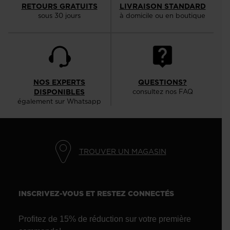
RETOURS GRATUITS
LIVRAISON STANDARD
sous 30 jours
à domicile ou en boutique
NOS EXPERTS
QUESTIONS?
DISPONIBLES
consultez nos FAQ
également sur Whatsapp
TROUVER UN MAGASIN
INSCRIVEZ-VOUS ET RESTEZ CONNECTÉS
Profitez de 15% de réduction sur votre première