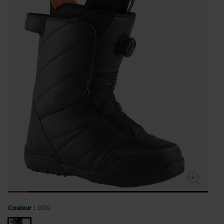
Couleur :
000