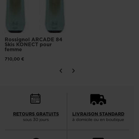
Rossignol ARCADE 84
Skis KONECT pour
femme
710,00 €
RETOURS GRATUITS
LIVRAISON STANDARD
sous 30 jours
à domicile ou en boutique