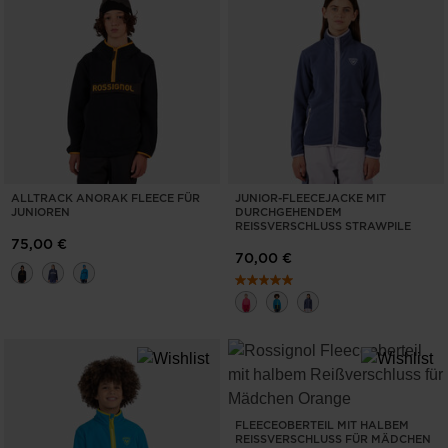
ALLTRACK ANORAK FLEECE FÜR
JUNIOR-FLEECEJACKE MIT
JUNIOREN
DURCHGEHENDEM
REISSVERSCHLUSS STRAWPILE
75,00 €
70,00 €
FLEECEOBERTEIL MIT HALBEM
REISSVERSCHLUSS FÜR MÄDCHEN