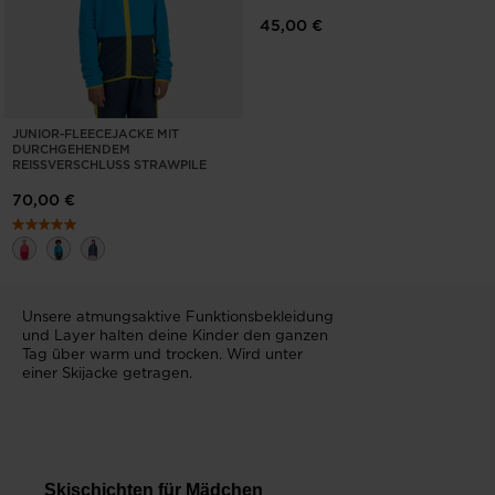
45,00 €
JUNIOR-FLEECEJACKE MIT
DURCHGEHENDEM
REISSVERSCHLUSS STRAWPILE
70,00 €
Unsere atmungsaktive Funktionsbekleidung
und Layer halten deine Kinder den ganzen
Tag über warm und trocken. Wird unter
einer Skijacke getragen.
Skischichten für Mädchen